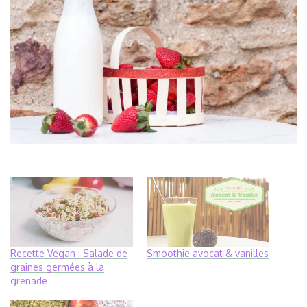
Recette Vegan : Salade de
Smoothie avocat & vanilles
graines germées à la
grenade