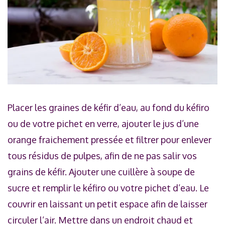
Placer les graines de kéfir d’eau, au fond du kéfiro
ou de votre pichet en verre, ajouter le jus d’une
orange fraichement pressée et filtrer pour enlever
tous résidus de pulpes, afin de ne pas salir vos
grains de kéfir. Ajouter une cuillère à soupe de
sucre et remplir le kéfiro ou votre pichet d’eau. Le
couvrir en laissant un petit espace afin de laisser
circuler l’air. Mettre dans un endroit chaud et