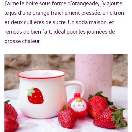
J’aime le boire sous forme d’orangeade, j’y ajoute
le jus d’une orange fraichement pressée, un citron
et deux cuillères de sucre. Un soda maison, et
remplis de bien fait, idéal pour les journées de
grosse chaleur.