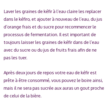
Laver les graines de kéfir à l’eau claire les replacer
dans le kéfiro, et ajouter à nouveau de l’eau, du jus
d’orange frais et du sucre pour recommencer le
processus de fermentation. Il est important de
toujours laisser les graines de kéfir dans de l’eau
avec du sucre ou du jus de fruits frais afin de ne
pas les tuer.
Après deux jours de repos votre eau de kéfir est
prête à être consommé, vous pouvez le boire ainsi,
mais il ne sera pas sucrée aux auras un gout proche
de celui de la bière.