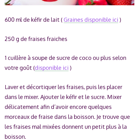
600 ml de kéfir de lait (
Graines disponible ici
)
250 g de fraises fraiches
1 cuillère à soupe de sucre de coco ou plus selon
votre goût (
disponible ici
)
Laver et décortiquer les fraises, puis les placer
dans le mixer. Ajouter le kéfir et le sucre. Mixer
délicatement afin d’avoir encore quelques
morceaux de fraise dans la boisson. Je trouve que
les fraises mal mixées donnent un petit plus à la
boisson.