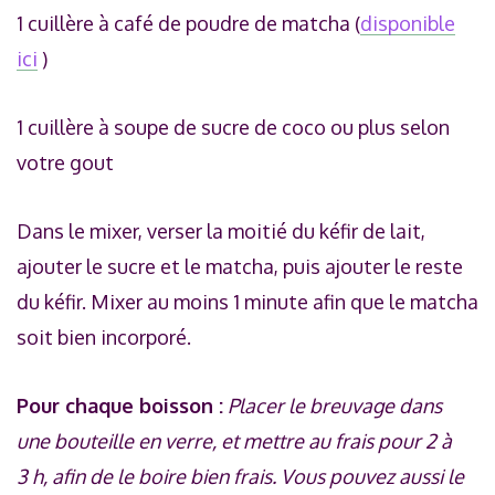
1 cuillère à café de poudre de matcha (
disponible
ici
)
1 cuillère à soupe de sucre de coco ou plus selon
votre gout
Dans le mixer, verser la moitié du kéfir de lait,
ajouter le sucre et le matcha, puis ajouter le reste
du kéfir. Mixer au moins 1 minute afin que le matcha
soit bien incorporé.
Pour chaque boisson :
Placer le breuvage dans
une bouteille en verre, et mettre au frais pour 2 à
3 h, afin de le boire bien frais. Vous pouvez aussi le