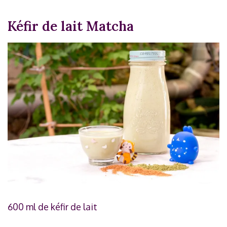
Kéfir de lait Matcha
600 ml de kéfir de lait