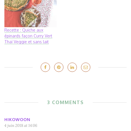
Recette : Quiche aux
épinards façon Curry Vert
Thaï Veggie et sans lait
3 COMMENTS
HIKOWOON
4 juin 2018 at 14:06