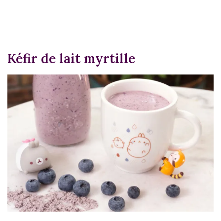
Kéfir de lait myrtille