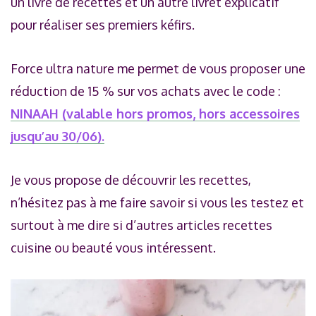
un livre de recettes et un autre livret explicatif
pour réaliser ses premiers kéfirs.
Force ultra nature me permet de vous proposer une
réduction de 15 % sur vos achats avec le code :
NINAAH (valable hors promos, hors accessoires
jusqu’au 30/06).
Je vous propose de découvrir les recettes,
n’hésitez pas à me faire savoir si vous les testez et
surtout à me dire si d’autres articles recettes
cuisine ou beauté vous intéressent.