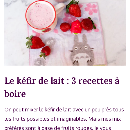
Le kéfir de lait : 3 recettes à
boire
On peut mixer le kéfir de lait avec un peu près tous
les fruits possibles et imaginables. Mais mes mix
préférés sont à base de fruits rouges. Je vous