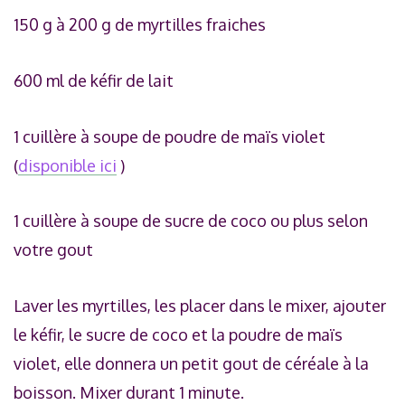
150 g à 200 g de myrtilles fraiches
600 ml de kéfir de lait
1 cuillère à soupe de poudre de maïs violet
(
disponible ici
)
1 cuillère à soupe de sucre de coco ou plus selon
votre gout
Laver les myrtilles, les placer dans le mixer, ajouter
le kéfir, le sucre de coco et la poudre de maïs
violet, elle donnera un petit gout de céréale à la
boisson. Mixer durant 1 minute.