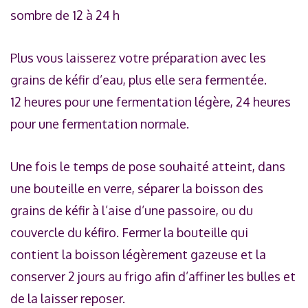
sombre de 12 à 24 h
Plus vous laisserez votre préparation avec les
grains de kéfir d’eau, plus elle sera fermentée.
12 heures pour une fermentation légère, 24 heures
pour une fermentation normale.
Une fois le temps de pose souhaité atteint, dans
une bouteille en verre, séparer la boisson des
grains de kéfir à l’aise d’une passoire, ou du
couvercle du kéfiro. Fermer la bouteille qui
contient la boisson légèrement gazeuse et la
conserver 2 jours au frigo afin d’affiner les bulles et
de la laisser reposer.