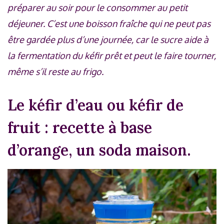
préparer au soir pour le consommer au petit
déjeuner. C’est une boisson fraîche qui ne peut pas
être gardée plus d’une journée, car le sucre aide à
la fermentation du kéfir prêt et peut le faire tourner,
même s’il reste au frigo.
Le kéfir d’eau ou kéfir de
fruit : recette à base
d’orange, un soda maison.