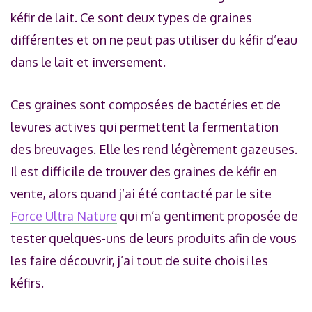
kéfir de lait. Ce sont deux types de graines
différentes et on ne peut pas utiliser du kéfir d’eau
dans le lait et inversement.
Ces graines sont composées de bactéries et de
levures actives qui permettent la fermentation
des breuvages. Elle les rend légèrement gazeuses.
Il est difficile de trouver des graines de kéfir en
vente, alors quand j’ai été contacté par le site
Force Ultra Nature
qui m’a gentiment proposée de
tester quelques-uns de leurs produits afin de vous
les faire découvrir, j’ai tout de suite choisi les
kéfirs.