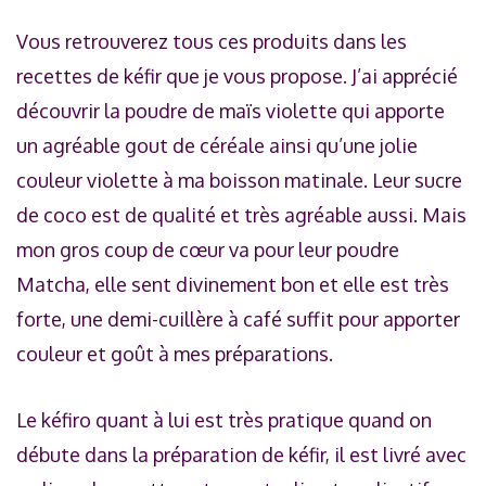
Vous retrouverez tous ces produits dans les
recettes de kéfir que je vous propose. J’ai apprécié
découvrir la poudre de maïs violette qui apporte
un agréable gout de céréale ainsi qu’une jolie
couleur violette à ma boisson matinale. Leur sucre
de coco est de qualité et très agréable aussi. Mais
mon gros coup de cœur va pour leur poudre
Matcha, elle sent divinement bon et elle est très
forte, une demi-cuillère à café suffit pour apporter
couleur et goût à mes préparations.
Le kéfiro quant à lui est très pratique quand on
débute dans la préparation de kéfir, il est livré avec