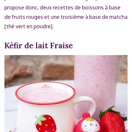
propose donc, deux recettes de boissons à base
de fruits rouges et une troisième à base de matcha
[thé vert en poudre].
Kéfir de lait Fraise