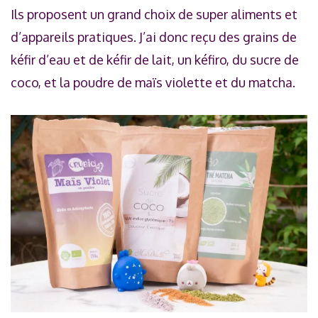
Ils proposent un grand choix de super aliments et
d’appareils pratiques. J’ai donc reçu des grains de
kéfir d’eau et de kéfir de lait, un kéfiro, du sucre de
coco, et la poudre de maïs violette et du matcha.