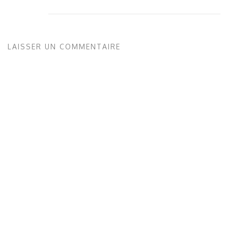
LAISSER UN COMMENTAIRE