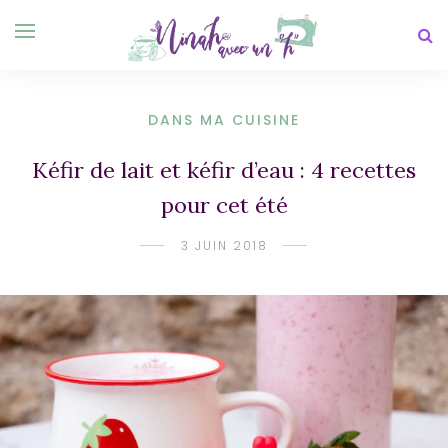
DANS MA CUISINE
Kéfir de lait et kéfir d’eau : 4 recettes
pour cet été
3 JUIN 2018