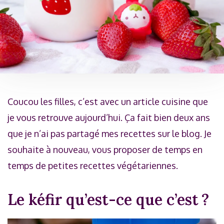
Coucou les filles, c’est avec un article cuisine que
je vous retrouve aujourd’hui. Ça fait bien deux ans
que je n’ai pas partagé mes recettes sur le blog. Je
souhaite à nouveau, vous proposer de temps en
temps de petites recettes végétariennes.
Le kéfir qu’est-ce que c’est ?