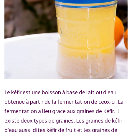
Le kéfir est une boisson à base de lait ou d’eau
obtenue à partir de la fermentation de ceux-ci. La
fermentation a lieu grâce aux graines de Kéfir. Il
existe deux types de graines. Les graines de kéfir
d’eau aussi dites kéfir de fruit et les graines de