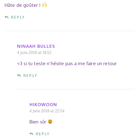
Hâte de goûter !
REPLY
NINAAH BULLES
4 juin 2018 at 18:52
<3 si tu teste n’hésite pas a me faire un retour
REPLY
HIKOWOON
4 juin 2018 at 22:54
Bien sûr
REPLY