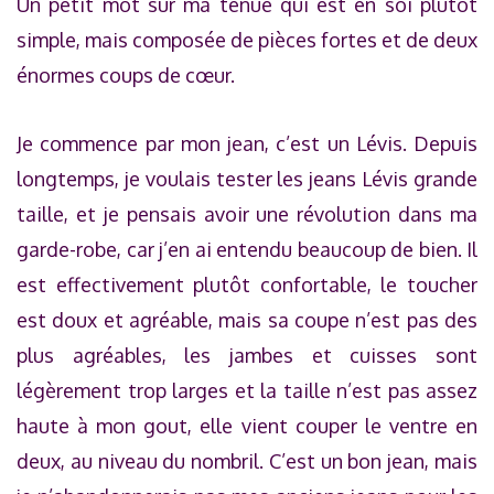
Un petit mot sur ma tenue qui est en soi plutôt
simple, mais composée de pièces fortes et de deux
énormes coups de cœur.
Je commence par mon jean, c’est un Lévis. Depuis
longtemps, je voulais tester les jeans Lévis grande
taille, et je pensais avoir une révolution dans ma
garde-robe, car j’en ai entendu beaucoup de bien. Il
est effectivement plutôt confortable, le toucher
est doux et agréable, mais sa coupe n’est pas des
plus agréables, les jambes et cuisses sont
légèrement trop larges et la taille n’est pas assez
haute à mon gout, elle vient couper le ventre en
deux, au niveau du nombril. C’est un bon jean, mais