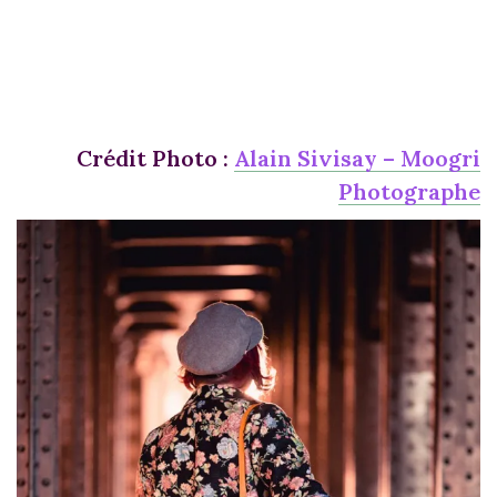
Crédit Photo :
Alain Sivisay – Moogri
Photographe