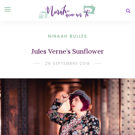
NINAAH BULLES
Jules Verne’s Sunflower
26 SEPTEMBRE 2018