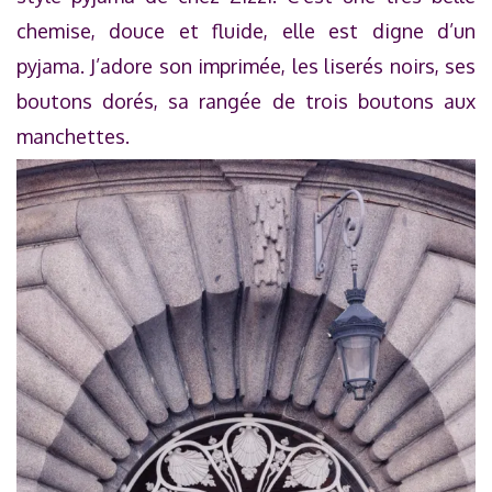
chemise, douce et fluide, elle est digne d’un
pyjama. J’adore son imprimée, les liserés noirs, ses
boutons dorés, sa rangée de trois boutons aux
manchettes.