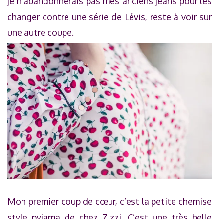
je n’abandonnerais pas mes anciens jeans pour les
changer contre une série de Lévis, reste à voir sur
une autre coupe.
Mon premier coup de cœur, c’est la petite chemise
style pyjama de chez Zizzi. C’est une très belle