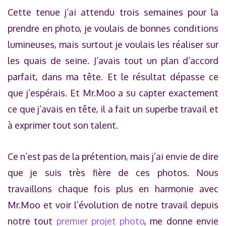
Cette tenue j’ai attendu trois semaines pour la
prendre en photo, je voulais de bonnes conditions
lumineuses, mais surtout je voulais les réaliser sur
les quais de seine. J’avais tout un plan d’accord
parfait, dans ma tête. Et le résultat dépasse ce
que j’espérais. Et Mr.Moo a su capter exactement
ce que j’avais en tête, il a fait un superbe travail et
à exprimer tout son talent.
Ce n’est pas de la prétention, mais j’ai envie de dire
que je suis très fière de ces photos. Nous
travaillons chaque fois plus en harmonie avec
Mr.Moo et voir l’évolution de notre travail depuis
notre tout
premier projet photo
, me donne envie