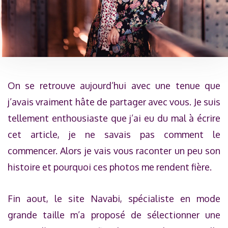
On se retrouve aujourd’hui avec une tenue que
j’avais vraiment hâte de partager avec vous. Je suis
tellement enthousiaste que j’ai eu du mal à écrire
cet article, je ne savais pas comment le
commencer. Alors je vais vous raconter un peu son
histoire et pourquoi ces photos me rendent fière.
Fin aout, le site Navabi, spécialiste en mode
grande taille m’a proposé de sélectionner une