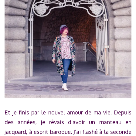
Et je finis par le nouvel amour de ma vie. Depuis
des années, je rêvais d’avoir un manteau en
jacquard, à esprit baroque. J’ai flashé à la seconde