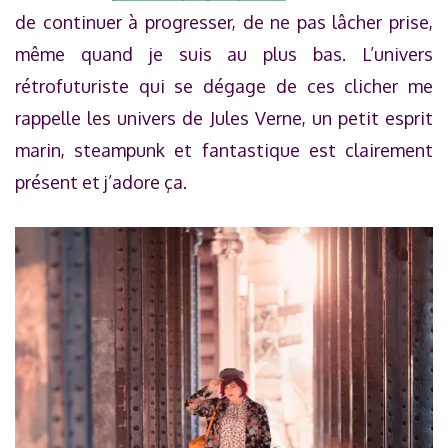
de continuer à progresser, de ne pas lâcher prise,
même quand je suis au plus bas. L’univers
rétrofuturiste qui se dégage de ces clicher me
rappelle les univers de Jules Verne, un petit esprit
marin, steampunk et fantastique est clairement
présent et j’adore ça.