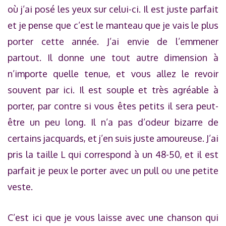
où j’ai posé les yeux sur celui-ci. Il est juste parfait
et je pense que c’est le manteau que je vais le plus
porter cette année. J’ai envie de l’emmener
partout. Il donne une tout autre dimension à
n’importe quelle tenue, et vous allez le revoir
souvent par ici. Il est souple et très agréable à
porter, par contre si vous êtes petits il sera peut-
être un peu long. Il n’a pas d’odeur bizarre de
certains jacquards, et j’en suis juste amoureuse. J’ai
pris la taille L qui correspond à un 48-50, et il est
parfait je peux le porter avec un pull ou une petite
veste.
C’est ici que je vous laisse avec une chanson qui