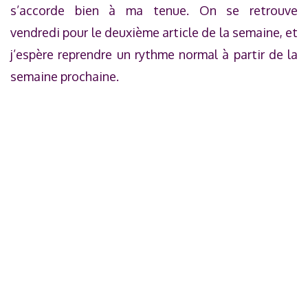
s’accorde bien à ma tenue. On se retrouve
vendredi pour le deuxième article de la semaine, et
j’espère reprendre un rythme normal à partir de la
semaine prochaine.