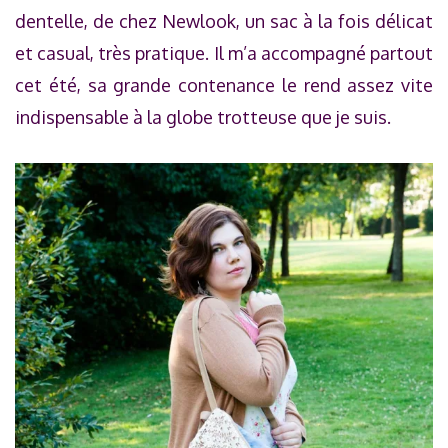
dentelle, de chez Newlook, un sac à la fois délicat
et casual, très pratique. Il m’a accompagné partout
cet été, sa grande contenance le rend assez vite
indispensable à la globe trotteuse que je suis.