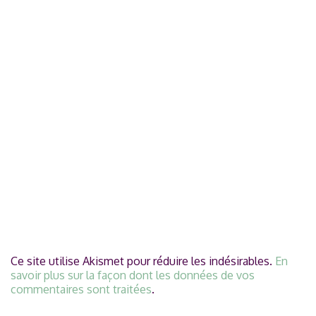
Ce site utilise Akismet pour réduire les indésirables.
En
savoir plus sur la façon dont les données de vos
commentaires sont traitées
.