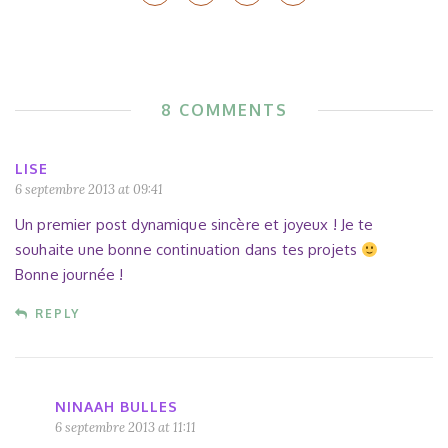
8 COMMENTS
LISE
6 septembre 2013 at 09:41
Un premier post dynamique sincère et joyeux ! Je te
souhaite une bonne continuation dans tes projets
Bonne journée !
REPLY
NINAAH BULLES
6 septembre 2013 at 11:11