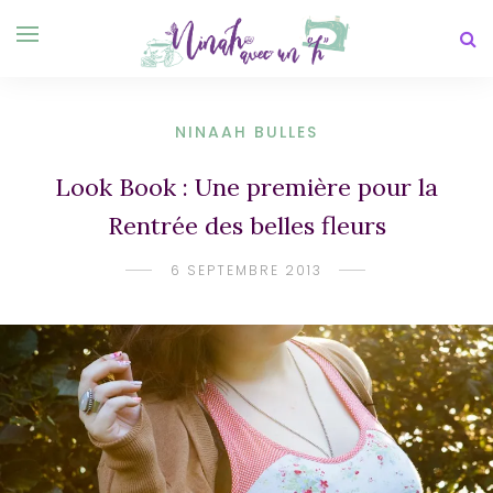
NINAAH BULLES
Look Book : Une première pour la
Rentrée des belles fleurs
6 SEPTEMBRE 2013