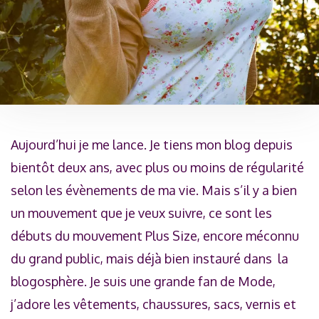
Aujourd’hui je me lance. Je tiens mon blog depuis
bientôt deux ans, avec plus ou moins de régularité
selon les évènements de ma vie. Mais s’il y a bien
un mouvement que je veux suivre, ce sont les
débuts du mouvement Plus Size, encore méconnu
du grand public, mais déjà bien instauré dans la
blogosphère. Je suis une grande fan de Mode,
j’adore les vêtements, chaussures, sacs, vernis et