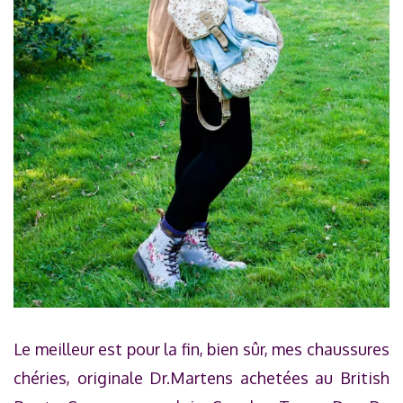
Le meilleur est pour la fin, bien sûr, mes chaussures
chéries, originale Dr.Martens achetées au British