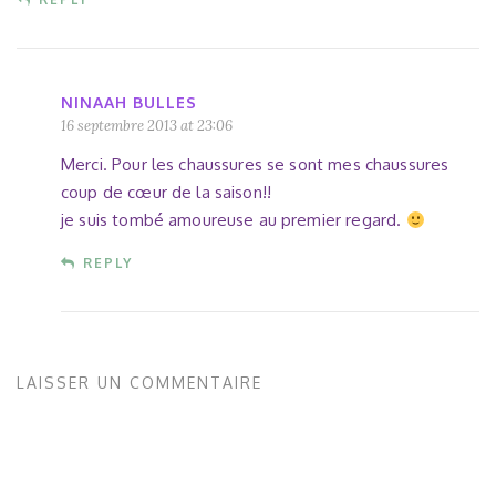
NINAAH BULLES
16 septembre 2013 at 23:06
Merci. Pour les chaussures se sont mes chaussures
coup de cœur de la saison!!
je suis tombé amoureuse au premier regard.
REPLY
LAISSER UN COMMENTAIRE