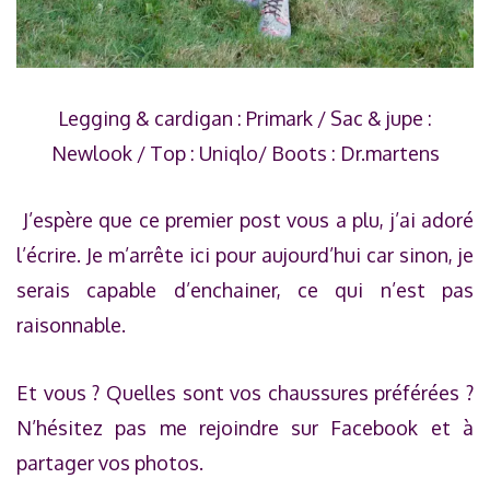
Legging & cardigan : Primark / Sac & jupe :
Newlook / Top : Uniqlo/ Boots : Dr.martens
J’espère que ce premier post vous a plu, j’ai adoré
l’écrire. Je m’arrête ici pour aujourd’hui car sinon, je
serais capable d’enchainer, ce qui n’est pas
raisonnable.
Et vous ? Quelles sont vos chaussures préférées ?
N’hésitez pas me rejoindre sur Facebook et à
partager vos photos.