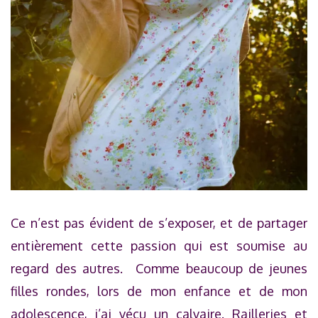
Ce n’est pas évident de s’exposer, et de partager
entièrement cette passion qui est soumise au
regard des autres. Comme beaucoup de jeunes
filles rondes, lors de mon enfance et de mon
adolescence, j’ai vécu un calvaire. Railleries et