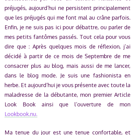
préjugés, aujourd’hui ne persistent principalement
que les préjugés qui me font mal au crâne parfois.
Enfin, je ne suis pas ici pour débattre, ou parler de
mes petits fantômes passés. Tout cela pour vous
dire que : Après quelques mois de réflexion, j’ai
décidé à partir de ce mois de Septembre de me
consacrer plus au blog, mais aussi de me lancer,
dans le blog mode. Je suis une fashionista en
herbe. Et aujourd’hui je vous présente avec toute la
maladresse de la débutante, mon premier Article
Look Book ainsi que l’ouverture de mon
Lookbook.nu.
Ma tenue du jour est une tenue confortable, et