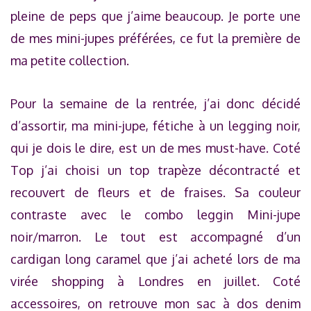
pleine de peps que j’aime beaucoup. Je porte une
de mes mini-jupes préférées, ce fut la première de
ma petite collection.
Pour la semaine de la rentrée, j’ai donc décidé
d’assortir, ma mini-jupe, fétiche à un legging noir,
qui je dois le dire, est un de mes must-have. Coté
Top j’ai choisi un top trapèze décontracté et
recouvert de fleurs et de fraises. Sa couleur
contraste avec le combo leggin Mini-jupe
noir/marron. Le tout est accompagné d’un
cardigan long caramel que j’ai acheté lors de ma
virée shopping à Londres en juillet. Coté
accessoires, on retrouve mon sac à dos denim