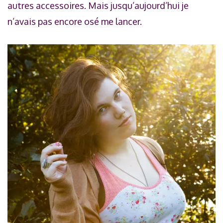
autres accessoires. Mais jusqu’aujourd’hui je
n’avais pas encore osé me lancer.