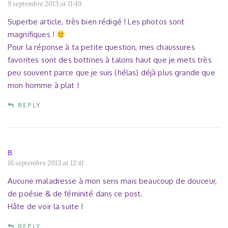
9 septembre 2013 at 11:49
Superbe article, très bien rédigé ! Les photos sont
magnifiques !
Pour la réponse à ta petite question, mes chaussures
favorites sont des bottines à talons haut que je mets très
peu souvent parce que je suis (hélas) déjà plus grande que
mon homme à plat !
REPLY
B
16 septembre 2013 at 12:41
Aucune maladresse à mon sens mais beaucoup de douceur,
de poésie & de féminité dans ce post.
Hâte de voir la suite !
REPLY