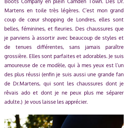
Boots Company en plein Camden Town. Des Dr.
Martens en toile très légères. C’est mon grand
coup de cœur shopping de Londres, elles sont
belles, féminines, et fleuries. Des chaussures que
je parviens à assortir avec beaucoup de styles et
de tenues différentes, sans jamais paraître
grossière. Elles sont parfaites et adorables. Je suis
amoureuse de ce modèle, qui à mes yeux est l’un
des plus réussi (enfin je suis aussi une grande fan
de Dr.Martens, qui sont les chaussures dont je
rêvais ado et dont je ne peux plus me séparer
adulte.) Je vous laisse les apprécier.