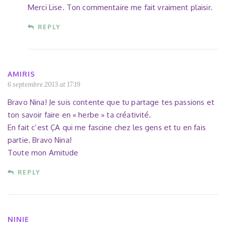
Merci Lise. Ton commentaire me fait vraiment plaisir.
REPLY
AMIRIS
6 septembre 2013 at 17:19
Bravo Nina! Je suis contente que tu partage tes passions et
ton savoir faire en « herbe » ta créativité.
En fait c’est ÇA qui me fascine chez les gens et tu en fais
partie. Bravo Nina!
Toute mon Amitude
REPLY
NINIE