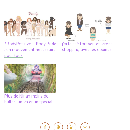
#BodyPositive – Body Pride
j’ai laissé tomber les virées
: un mouvement nécessaire
shopping avec les copines
pour tous
Plus de Ninah moins de
bulles, un valentin spécial.