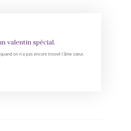
n valentin spécial.
t quand on n’a pas encore trouvé l’âme sœur,