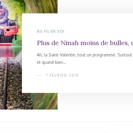
AU FIL DE SOI
Plus de Ninah moins de bulles, u
Ah, la Saint-Valentin, tout un programme. Surtou
et quand bien…
7 FÉVRIER 2016