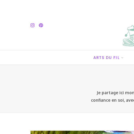
ARTS DU FIL
Je partage ici mon
confiance en soi, ave