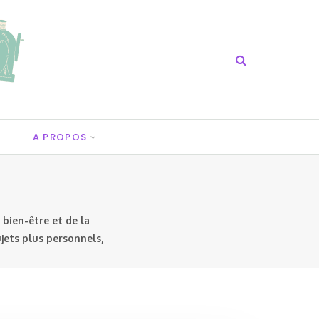
A PROPOS
 bien-être et de la
ujets plus personnels,