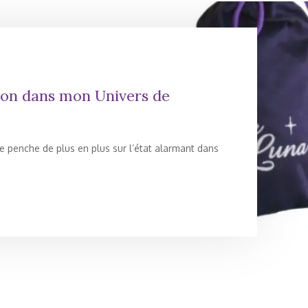
ion dans mon Univers de
 penche de plus en plus sur l’état alarmant dans