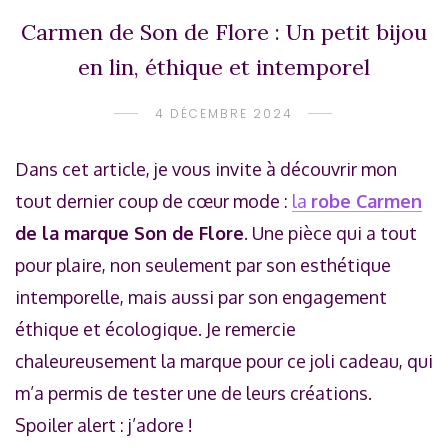
Carmen de Son de Flore : Un petit bijou
en lin, éthique et intemporel
4 DÉCEMBRE 2024
Dans cet article, je vous invite à découvrir mon
tout dernier coup de cœur mode :
la
robe Carmen
de la marque Son de Flore
. Une pièce qui a tout
pour plaire, non seulement par son esthétique
intemporelle, mais aussi par son engagement
éthique et écologique. Je remercie
chaleureusement la marque pour ce joli cadeau, qui
m’a permis de tester une de leurs créations.
Spoiler alert : j’adore !