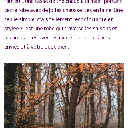
fauteuil, une tasse de thé chaud à la main, portant
cette robe avec de jolies chaussettes en laine. Une
tenue simple, mais tellement réconfortante et
stylée. C’est une robe qui traverse les saisons et
les ambiances avec aisance, s’adaptant à vos
envies et à votre quotidien.