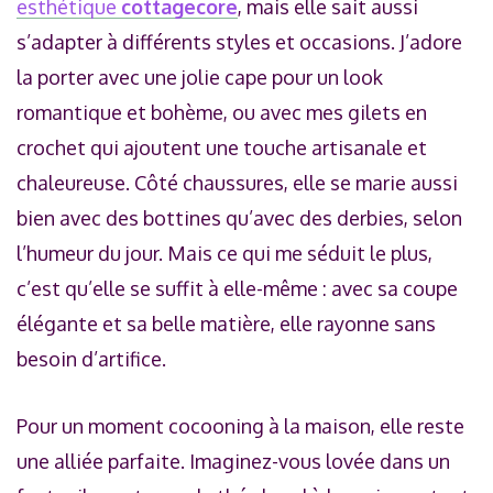
esthétique
cottagecore
, mais elle sait aussi
s’adapter à différents styles et occasions. J’adore
la porter avec une jolie cape pour un look
romantique et bohème, ou avec mes gilets en
crochet qui ajoutent une touche artisanale et
chaleureuse. Côté chaussures, elle se marie aussi
bien avec des bottines qu’avec des derbies, selon
l’humeur du jour. Mais ce qui me séduit le plus,
c’est qu’elle se suffit à elle-même : avec sa coupe
élégante et sa belle matière, elle rayonne sans
besoin d’artifice.
Pour un moment cocooning à la maison, elle reste
une alliée parfaite. Imaginez-vous lovée dans un