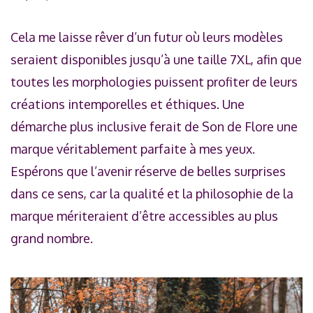
Cela me laisse rêver d’un futur où leurs modèles
seraient disponibles jusqu’à une taille 7XL, afin que
toutes les morphologies puissent profiter de leurs
créations intemporelles et éthiques. Une
démarche plus inclusive ferait de Son de Flore une
marque véritablement parfaite à mes yeux.
Espérons que l’avenir réserve de belles surprises
dans ce sens, car la qualité et la philosophie de la
marque mériteraient d’être accessibles au plus
grand nombre.