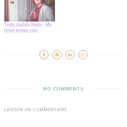
Teste couture Inaya – Ma
tenue preppy cute
NO COMMENTS
LAISSER UN COMMENTAIRE