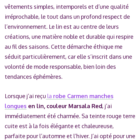
vêtements simples, intemporels et d’une qualité
irréprochable, le tout dans un profond respect de
l’environnement. Le lin est au centre de leurs
créations, une matière noble et durable qui respire
au fil des saisons. Cette démarche éthique me
séduit particulièrement, car elle s’inscrit dans une
volonté de mode responsable, bien loin des
tendances éphémères.
Lorsque j’ai reçu
la
robe Carmen manches
longues
en lin, couleur Marsala Red
, j’ai
immédiatement été charmée. Sa teinte rouge terre
cuite est à la fois élégante et chaleureuse,
parfaite pour l’automne et l’hiver. J’ai opté pour une