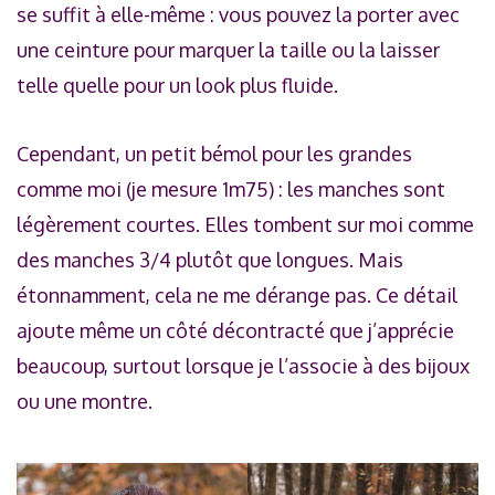
se suffit à elle-même : vous pouvez la porter avec
une ceinture pour marquer la taille ou la laisser
telle quelle pour un look plus fluide.
Cependant, un petit bémol pour les grandes
comme moi (je mesure 1m75) : les manches sont
légèrement courtes. Elles tombent sur moi comme
des manches 3/4 plutôt que longues. Mais
étonnamment, cela ne me dérange pas. Ce détail
ajoute même un côté décontracté que j’apprécie
beaucoup, surtout lorsque je l’associe à des bijoux
ou une montre.