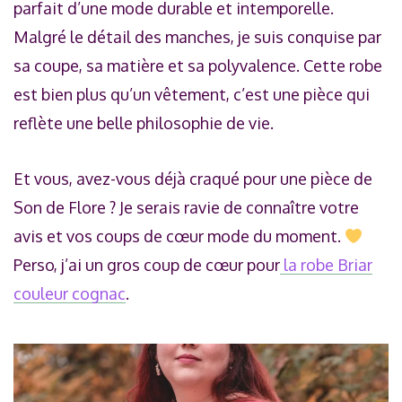
parfait d’une mode durable et intemporelle.
Malgré le détail des manches, je suis conquise par
sa coupe, sa matière et sa polyvalence. Cette robe
est bien plus qu’un vêtement, c’est une pièce qui
reflète une belle philosophie de vie.
Et vous, avez-vous déjà craqué pour une pièce de
Son de Flore ? Je serais ravie de connaître votre
avis et vos coups de cœur mode du moment.
Perso, j’ai un gros coup de cœur pour
la robe Briar
couleur cognac
.