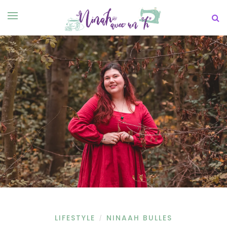
LIFESTYLE
NINAAH BULLES
/