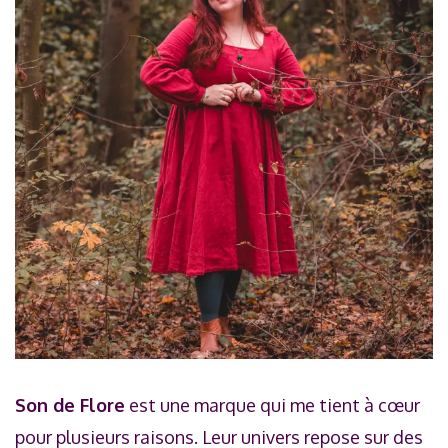
Son de Flore
est une marque qui me tient à cœur
pour plusieurs raisons. Leur univers repose sur des