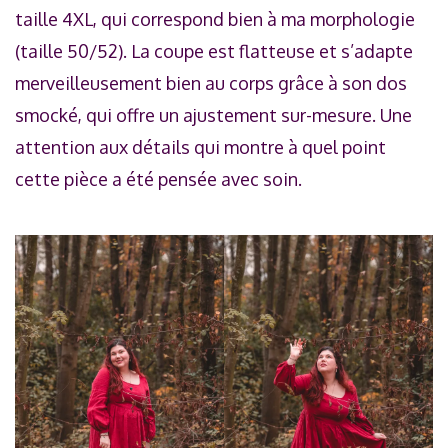
taille 4XL, qui correspond bien à ma morphologie
(taille 50/52). La coupe est flatteuse et s’adapte
merveilleusement bien au corps grâce à son dos
smocké, qui offre un ajustement sur-mesure. Une
attention aux détails qui montre à quel point
cette pièce a été pensée avec soin.