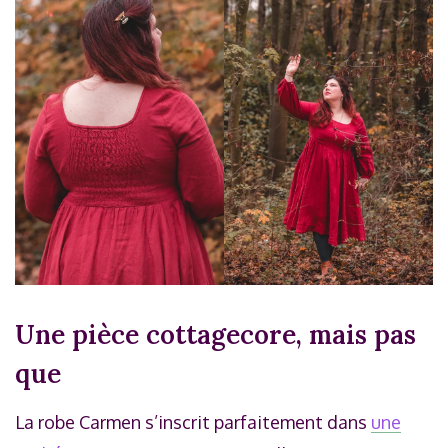
Une pièce cottagecore, mais pas
que
La robe Carmen s’inscrit parfaitement dans
une