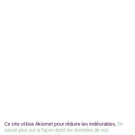
Ce site utilise Akismet pour réduire les indésirables.
En
savoir plus sur la façon dont les données de vos