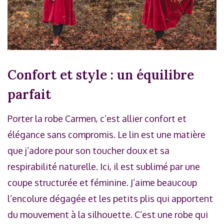
Confort et style : un équilibre
parfait
Porter la robe Carmen, c’est allier confort et
élégance sans compromis. Le lin est une matière
que j’adore pour son toucher doux et sa
respirabilité naturelle. Ici, il est sublimé par une
coupe structurée et féminine. J’aime beaucoup
l’encolure dégagée et les petits plis qui apportent
du mouvement à la silhouette. C’est une robe qui