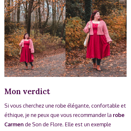
Mon verdict
Si vous cherchez une robe élégante, confortable et
éthique, je ne peux que vous recommander la
robe
Carmen
de Son de Flore. Elle est un exemple