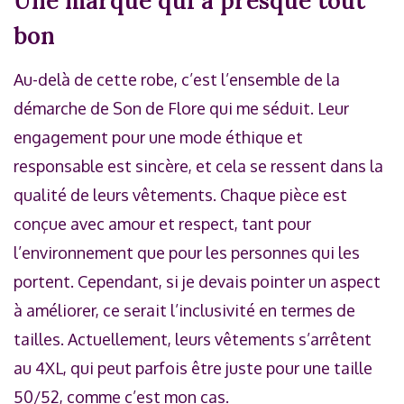
Une marque qui a presque tout
bon
Au-delà de cette robe, c’est l’ensemble de la
démarche de Son de Flore qui me séduit. Leur
engagement pour une mode éthique et
responsable est sincère, et cela se ressent dans la
qualité de leurs vêtements. Chaque pièce est
conçue avec amour et respect, tant pour
l’environnement que pour les personnes qui les
portent. Cependant, si je devais pointer un aspect
à améliorer, ce serait l’inclusivité en termes de
tailles. Actuellement, leurs vêtements s’arrêtent
au 4XL, qui peut parfois être juste pour une taille
50/52, comme c’est mon cas.