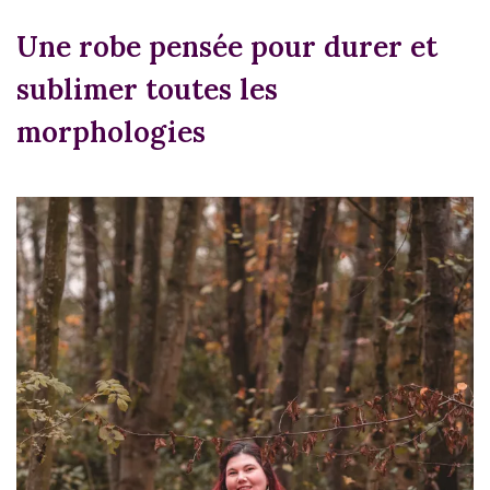
Une robe pensée pour durer et
sublimer toutes les
morphologies