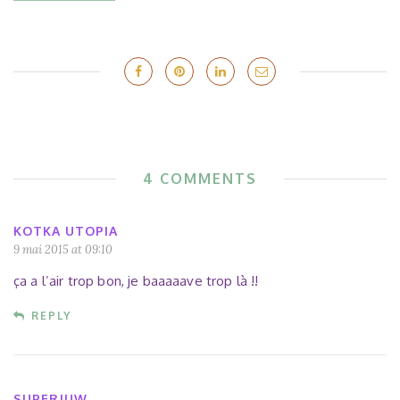
4 COMMENTS
KOTKA UTOPIA
9 mai 2015 at 09:10
ça a l’air trop bon, je baaaaave trop là !!
REPLY
SUPERJUW