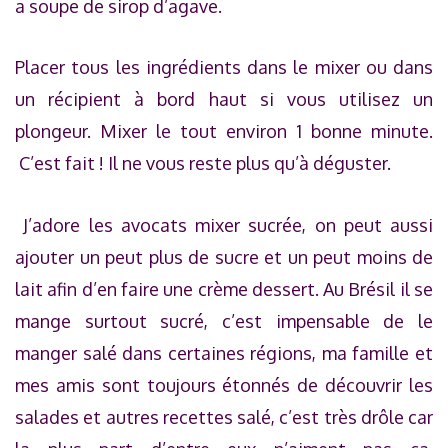
a soupe de sirop d’agave.
Placer tous les ingrédients dans le mixer ou dans
un récipient à bord haut si vous utilisez un
plongeur. Mixer le tout environ 1 bonne minute.
C’est fait ! Il ne vous reste plus qu’à déguster.
J’adore les avocats mixer sucrée, on peut aussi
ajouter un peut plus de sucre et un peut moins de
lait afin d’en faire une crème dessert. Au Brésil il se
mange surtout sucré, c’est impensable de le
manger salé dans certaines régions, ma famille et
mes amis sont toujours étonnés de découvrir les
salades et autres recettes salé, c’est très drôle car