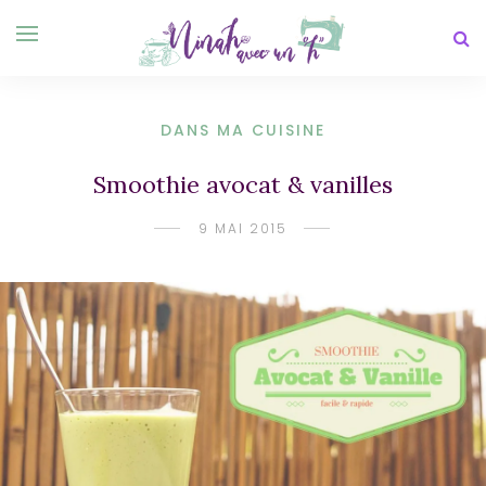
DANS MA CUISINE
Smoothie avocat & vanilles
9 MAI 2015