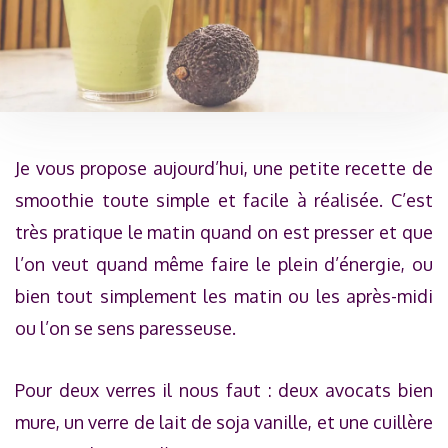
Je vous propose aujourd’hui, une petite recette de
smoothie toute simple et facile à réalisée. C’est
très pratique le matin quand on est presser et que
l’on veut quand même faire le plein d’énergie, ou
bien tout simplement les matin ou les après-midi
ou l’on se sens paresseuse.
Pour deux verres il nous faut : deux avocats bien
mure, un verre de lait de soja vanille, et une cuillère