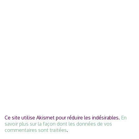
Ce site utilise Akismet pour réduire les indésirables.
En
savoir plus sur la façon dont les données de vos
commentaires sont traitées
.