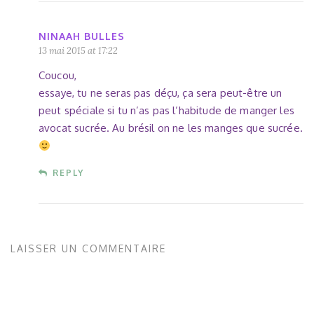
NINAAH BULLES
13 mai 2015 at 17:22
Coucou,
essaye, tu ne seras pas déçu, ça sera peut-être un
peut spéciale si tu n’as pas l’habitude de manger les
avocat sucrée. Au brésil on ne les manges que sucrée.
REPLY
LAISSER UN COMMENTAIRE