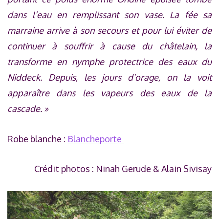
dans l’eau en remplissant son vase. La fée sa
marraine arrive à son secours et pour lui éviter de
continuer à souffrir à cause du châtelain, la
transforme en nymphe protectrice des eaux du
Niddeck. Depuis, les jours d’orage, on la voit
apparaître dans les vapeurs des eaux de la
cascade. »
Robe blanche :
Blancheporte
Crédit photos : Ninah Gerude & Alain Sivisay