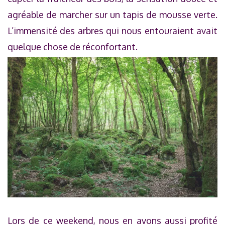
agréable de marcher sur un tapis de mousse verte.
L’immensité des arbres qui nous entouraient avait
quelque chose de réconfortant.
Lors de ce weekend, nous en avons aussi profité