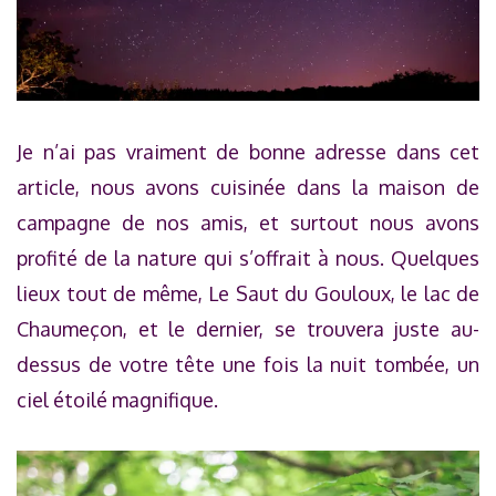
Je n’ai pas vraiment de bonne adresse dans cet
article, nous avons cuisinée dans la maison de
campagne de nos amis, et surtout nous avons
profité de la nature qui s’offrait à nous. Quelques
lieux tout de même, Le Saut du Gouloux, le lac de
Chaumeçon, et le dernier, se trouvera juste au-
dessus de votre tête une fois la nuit tombée, un
ciel étoilé magnifique.