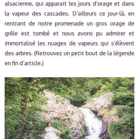
alsacienne, qui apparait les jours d’orage et dans
la vapeur des cascades. D’ailleurs ce jour-là, en
rentrant de notre promenade un gros orage de
grêle est tombé et nous avons pu admirer et
immortalisé les nuages de vapeurs qui s’élèvent
des arbres. (Retrouvez un petit bout de la légende
en fin d’article.)