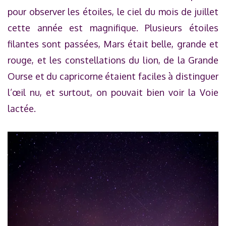
pour observer les étoiles, le ciel du mois de juillet
cette année est magnifique. Plusieurs étoiles
filantes sont passées, Mars était belle, grande et
rouge, et les constellations du lion, de la Grande
Ourse et du capricorne étaient faciles à distinguer
l’œil nu, et surtout, on pouvait bien voir la Voie
lactée.