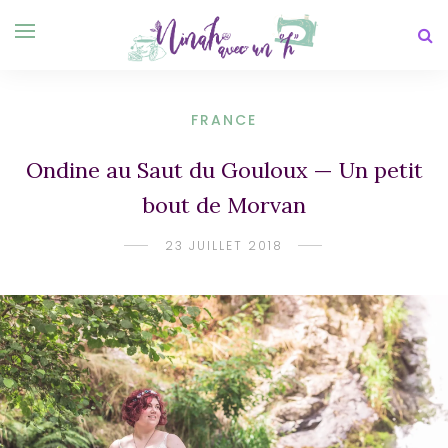
FRANCE
Ondine au Saut du Gouloux — Un petit
bout de Morvan
23 JUILLET 2018