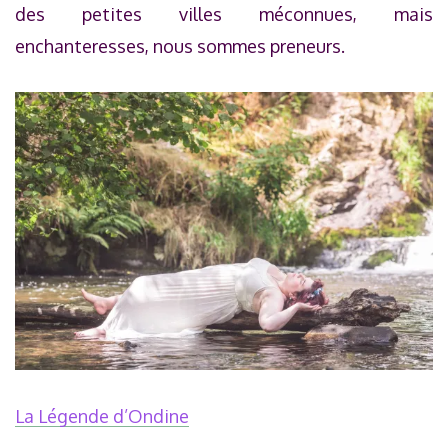
des petites villes méconnues, mais
enchanteresses, nous sommes preneurs.
La Légende d’Ondine