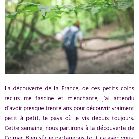
La découverte de la France, de ces petits coins
reclus me fascine et m’enchante, j’ai attendu
d’avoir presque trente ans pour découvrir vraiment
petit à petit, le pays où je vis depuis toujours.
Cette semaine, nous partirons à la découverte de
Colmar. Bien sûr, je partagerais tout ça avec vous,