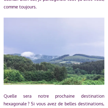
comme toujours.
Quelle sera notre prochaine destination
hexagonale ? Si vous avez de belles destinations,