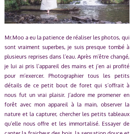
Mr.Moo a eu la patience de réaliser les photos, qui
sont vraiment superbes, je suis presque tombé à
plusieurs reprises dans l’eau. Après m’être changé,
je lui ai pris l’appareil des mains et j’en ai profité
pour m’exercer. Photographier tous les petits
détails de ce petit bout de foret qui s’offrait à
nous fut un vrai plaisir. J’adore me promener en
forêt avec mon appareil à la main, observer la
nature et la capturer, chercher les petits tableaux
qu’elle nous offre et les immortalisé. Essayer de
capter la fraicheur des bois, la sensation douce et