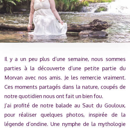
Il y a un peu plus d’une semaine, nous sommes
parties à la découverte d’une petite partie du
Morvan avec nos amis. Je les remercie vraiment.
Ces moments partagés dans la nature, coupés de
notre quotidien nous ont fait un bien fou.
J’ai profité de notre balade au Saut du Gouloux,
pour réaliser quelques photos, inspirée de la
légende d’ondine. Une nymphe de la mythologie