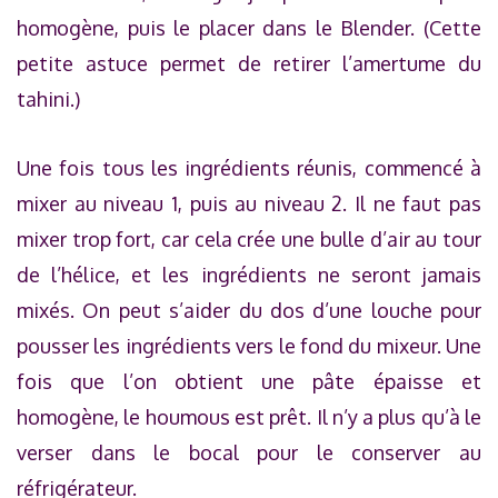
homogène, puis le placer dans le Blender. (Cette
petite astuce permet de retirer l’amertume du
tahini.)
Une fois tous les ingrédients réunis, commencé à
mixer au niveau 1, puis au niveau 2. Il ne faut pas
mixer trop fort, car cela crée une bulle d’air au tour
de l’hélice, et les ingrédients ne seront jamais
mixés. On peut s’aider du dos d’une louche pour
pousser les ingrédients vers le fond du mixeur. Une
fois que l’on obtient une pâte épaisse et
homogène, le houmous est prêt. Il n’y a plus qu’à le
verser dans le bocal pour le conserver au
réfrigérateur.