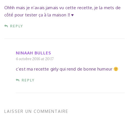
Ohhh mais je n’avais jamais vu cette recette, je la mets de
côté pour tester ça à la maison !! ♥
REPLY
NINAAH BULLES
4 octobre 2016 at 20:17
c’est ma recette girly qui rend de bonne humeur
REPLY
LAISSER UN COMMENTAIRE