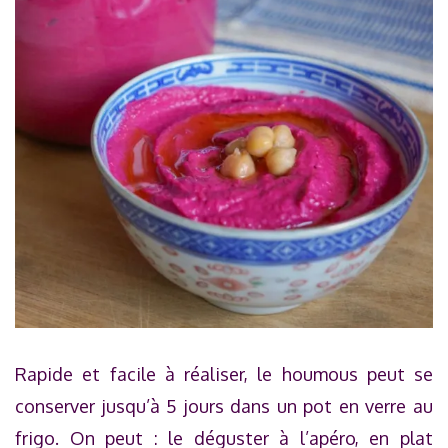
Rapide et facile à réaliser, le houmous peut se
conserver jusqu’à 5 jours dans un pot en verre au
frigo. On peut : le déguster à l’apéro, en plat