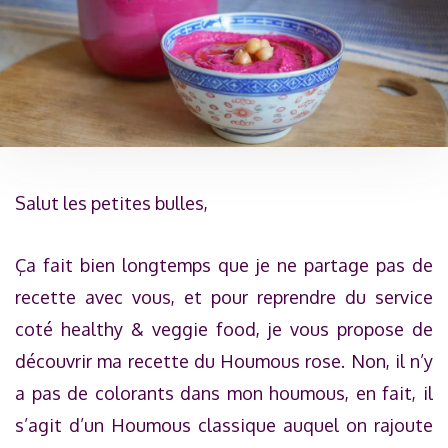
Salut les petites bulles,
Ça fait bien longtemps que je ne partage pas de
recette avec vous, et pour reprendre du service
coté healthy & veggie food, je vous propose de
découvrir ma recette du Houmous rose. Non, il n’y
a pas de colorants dans mon houmous, en fait, il
s’agit d’un Houmous classique auquel on rajoute