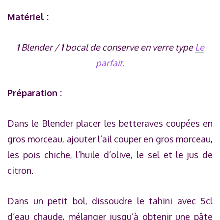
Matériel :
1
Blender /
1
bocal de conserve en verre type
Le
parfait.
Préparation :
Dans le Blender placer les betteraves coupées en
gros morceau, ajouter l’ail couper en gros morceau,
les pois chiche, l’huile d’olive, le sel et le jus de
citron.
Dans un petit bol, dissoudre le tahini avec 5cl
d’eau chaude, mélanger jusqu’à obtenir une pâte