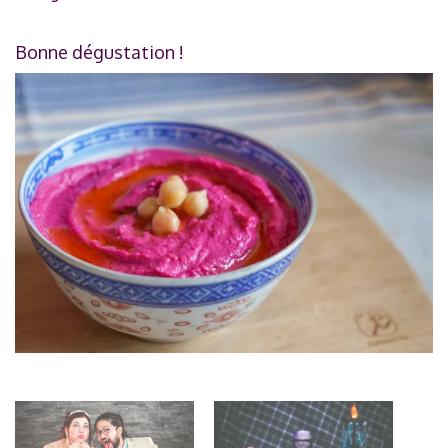
Bonne dégustation !