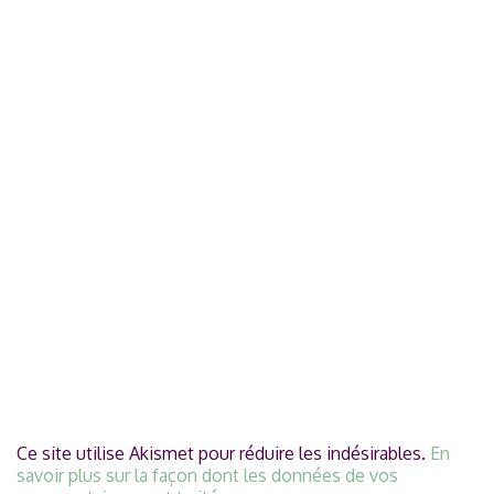
Ce site utilise Akismet pour réduire les indésirables.
En
savoir plus sur la façon dont les données de vos