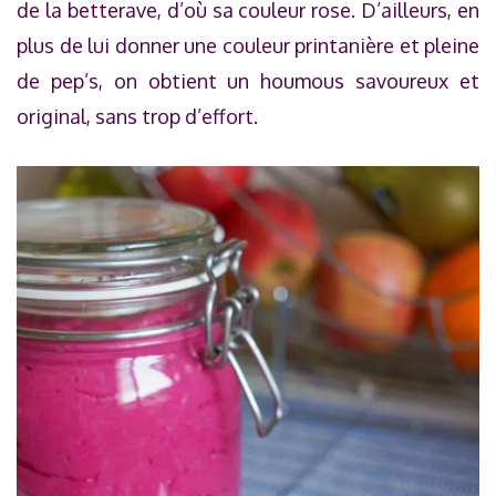
de la betterave, d’où sa couleur rose. D’ailleurs, en
plus de lui donner une couleur printanière et pleine
de pep’s, on obtient un houmous savoureux et
original, sans trop d’effort.