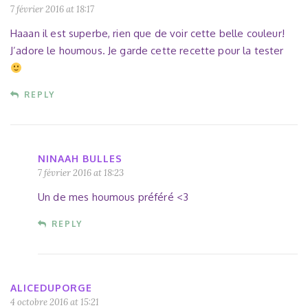
7 février 2016 at 18:17
Haaan il est superbe, rien que de voir cette belle couleur!
J’adore le houmous. Je garde cette recette pour la tester
REPLY
NINAAH BULLES
7 février 2016 at 18:23
Un de mes houmous préféré <3
REPLY
ALICEDUPORGE
4 octobre 2016 at 15:21