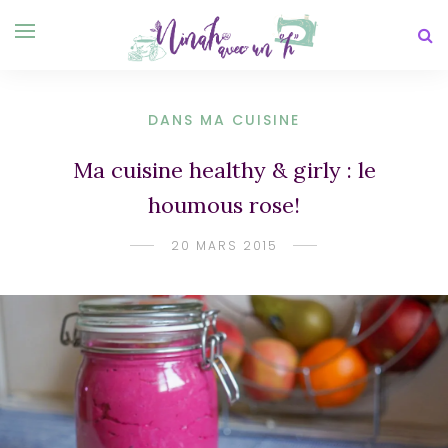
DANS MA CUISINE
Ma cuisine healthy & girly : le
houmous rose!
20 MARS 2015