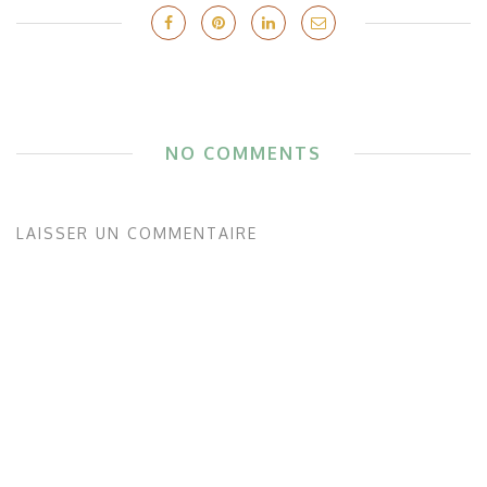
NO COMMENTS
LAISSER UN COMMENTAIRE