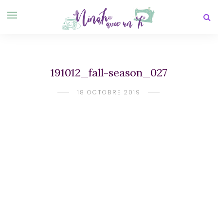
191012_fall-season_027
18 OCTOBRE 2019