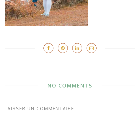
NO COMMENTS
LAISSER UN COMMENTAIRE