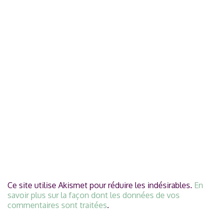
Ce site utilise Akismet pour réduire les indésirables.
En
savoir plus sur la façon dont les données de vos
commentaires sont traitées
.