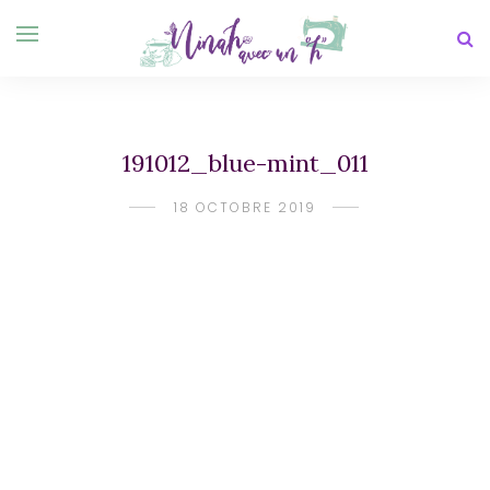
191012_blue-mint_011
18 OCTOBRE 2019