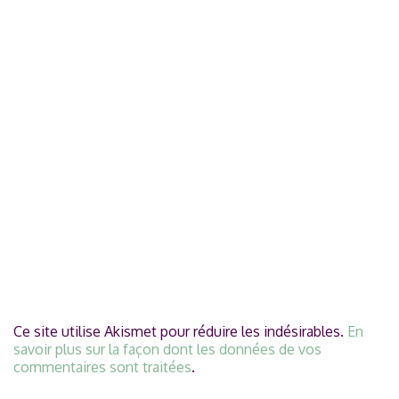
Ce site utilise Akismet pour réduire les indésirables.
En
savoir plus sur la façon dont les données de vos
commentaires sont traitées
.