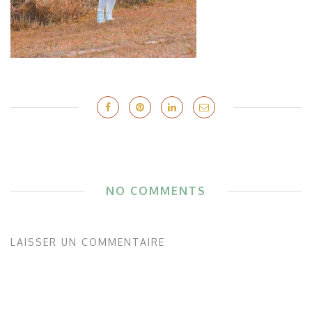
NO COMMENTS
LAISSER UN COMMENTAIRE