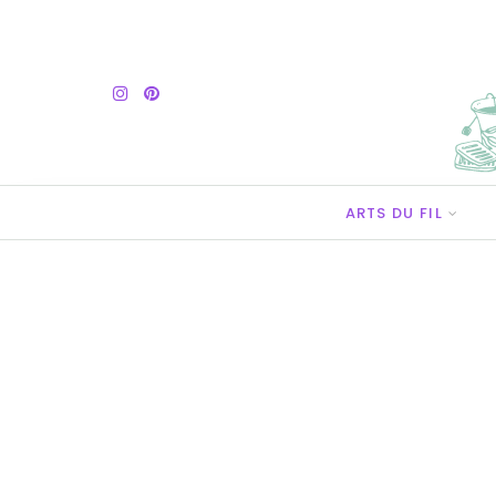
ARTS DU FIL