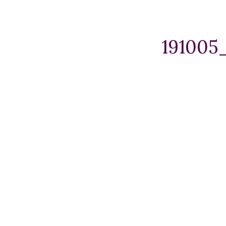
191005