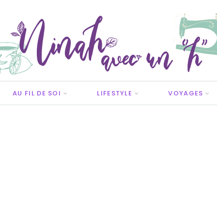
AU FIL DE SOI
LIFESTYLE
VOYAGES