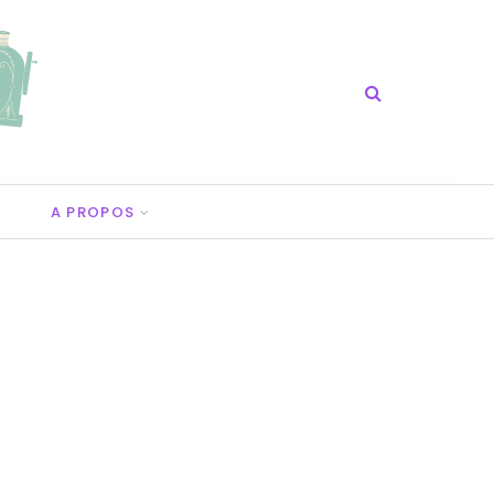
A PROPOS