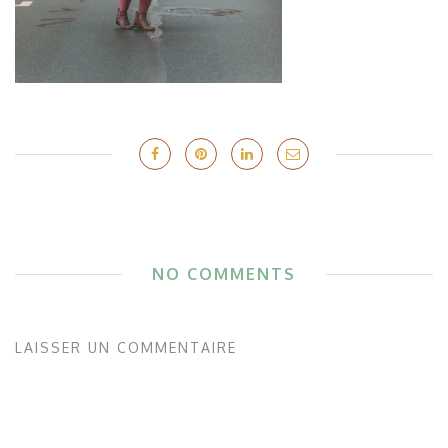
NO COMMENTS
LAISSER UN COMMENTAIRE