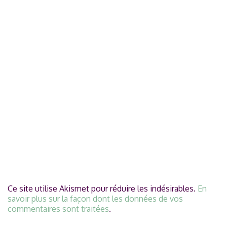
Ce site utilise Akismet pour réduire les indésirables.
En
savoir plus sur la façon dont les données de vos
commentaires sont traitées
.