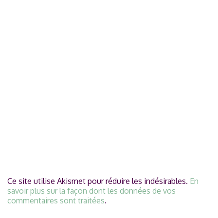
Ce site utilise Akismet pour réduire les indésirables.
En
savoir plus sur la façon dont les données de vos
commentaires sont traitées
.