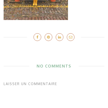
NO COMMENTS
LAISSER UN COMMENTAIRE