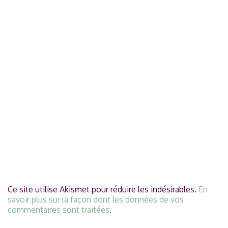
Ce site utilise Akismet pour réduire les indésirables.
En
savoir plus sur la façon dont les données de vos
commentaires sont traitées
.