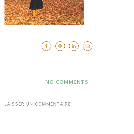
NO COMMENTS
LAISSER UN COMMENTAIRE