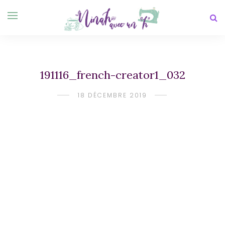
191116_french-creator1_032
18 DÉCEMBRE 2019