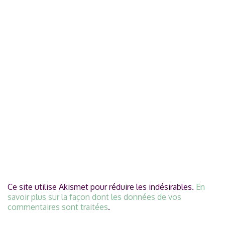
Ce site utilise Akismet pour réduire les indésirables.
En
savoir plus sur la façon dont les données de vos
commentaires sont traitées
.