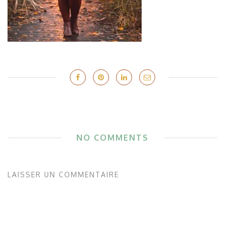
NO COMMENTS
LAISSER UN COMMENTAIRE