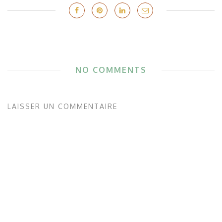
NO COMMENTS
LAISSER UN COMMENTAIRE