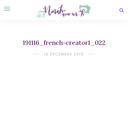
191116_french-creator1_022
18 DÉCEMBRE 2019