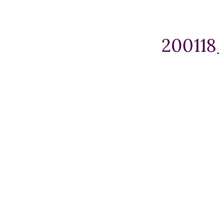
200118