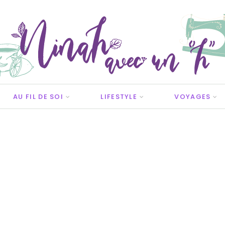
AU FIL DE SOI
LIFESTYLE
VOYAGES