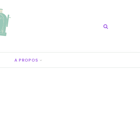
A PROPOS