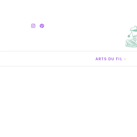
ARTS DU FIL